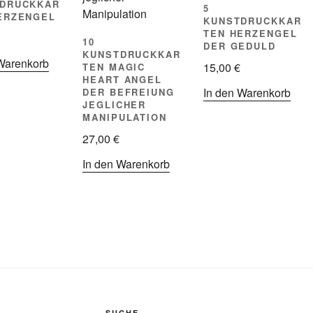
DRUCKKAR
5
ERZENGEL
KUNSTDRUCKKAR
TEN HERZENGEL
10
DER GEDULD
KUNSTDRUCKKAR
Warenkorb
15,00
€
TEN MAGIC
HEART ANGEL
In den Warenkorb
DER BEFREIUNG
JEGLICHER
MANIPULATION
27,00
€
In den Warenkorb
SUCHE