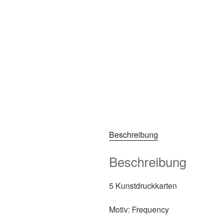
Beschreibung
Beschreibung
5 Kunstdruckkarten
Motiv: Frequency