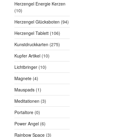
Herzengel Energie Kerzen
(10)
Herzengel Glücksboten
(94)
Herzengel Tablett
(106)
Kunstdruckkarten
(275)
Kupfer Artikel
(10)
Lichtbringer
(10)
Magnete
(4)
Mauspads
(1)
Meditationen
(3)
Portaltore
(0)
Power Angel
(6)
Rainbow Space
(3)