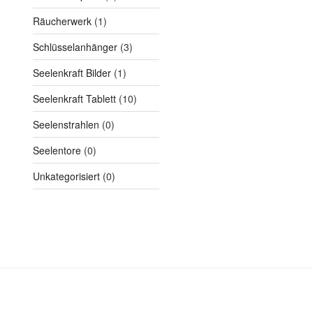
Räucherwerk
(1)
Schlüsselanhänger
(3)
Seelenkraft Bilder
(1)
Seelenkraft Tablett
(10)
Seelenstrahlen
(0)
Seelentore
(0)
Unkategorisiert
(0)