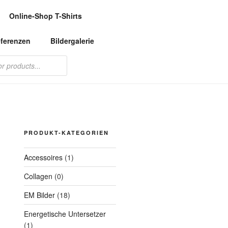
Online-Shop T-Shirts
ferenzen
Bildergalerie
PRODUKT-KATEGORIEN
Accessoires
(1)
Collagen
(0)
EM Bilder
(18)
Energetische Untersetzer
(1)