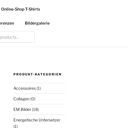
Online-Shop T-Shirts
erenzen
Bildergalerie
PRODUKT-KATEGORIEN
Accessoires
(1)
Collagen
(0)
EM Bilder
(18)
Energetische Untersetzer
(1)