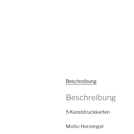
Beschreibung
Beschreibung
5 Kunstdruckkarten
Motiv: Herzengel