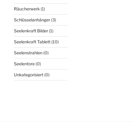
Räucherwerk
(1)
Schlüsselanhänger
(3)
Seelenkraft Bilder
(1)
Seelenkraft Tablett
(10)
Seelenstrahlen
(0)
Seelentore
(0)
Unkategorisiert
(0)