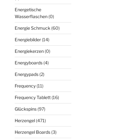
Energetische
Wasserflaschen
(0)
Energie Schmuck
(60)
Energiebilder
(14)
Energiekerzen
(0)
Energyboards
(4)
Energypads
(2)
Frequency
(11)
Frequency Tablett
(16)
Glückspins
(97)
Herzengel
(471)
Herzengel Boards
(3)