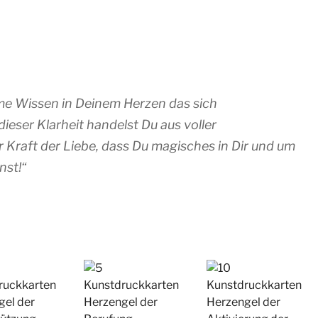
me Wissen in Deinem Herzen das sich
ieser Klarheit handelst Du aus voller
r Kraft der Liebe, dass Du magisches in Dir und um
nst!“