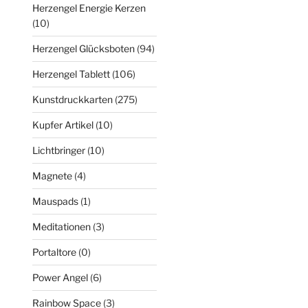
Herzengel Energie Kerzen
(10)
Herzengel Glücksboten
(94)
Herzengel Tablett
(106)
Kunstdruckkarten
(275)
Kupfer Artikel
(10)
Lichtbringer
(10)
Magnete
(4)
Mauspads
(1)
Meditationen
(3)
Portaltore
(0)
Power Angel
(6)
Rainbow Space
(3)