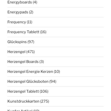
Energyboards
(4)
Energypads
(2)
Frequency
(11)
Frequency Tablett
(16)
Glückspins
(97)
Herzengel
(471)
Herzengel Boards
(3)
Herzengel Energie Kerzen
(10)
Herzengel Glücksboten
(94)
Herzengel Tablett
(106)
Kunstdruckkarten
(275)