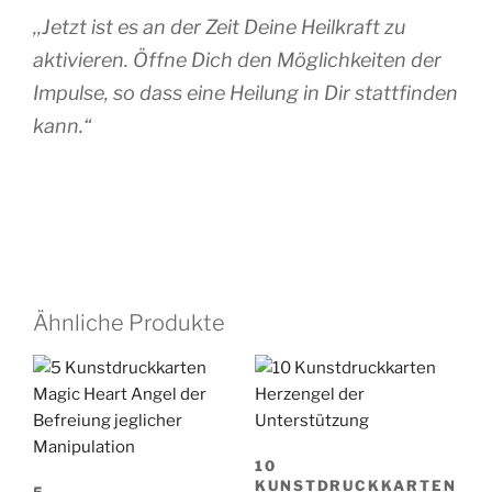
,,Jetzt ist es an der Zeit Deine Heilkraft zu
aktivieren. Öffne Dich den Möglichkeiten der
Impulse, so dass eine Heilung in Dir stattfinden
kann.“
Ähnliche Produkte
10
KUNSTDRUCKKARTEN
5