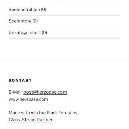
Seelenstrahlen
(0)
Seelentore
(0)
Unkategorisiert
(0)
KONTAKT
post@herzoase.com
E-Mail:
www.herzoase.com
Made with
♥
in the Black Forest by
Claus-Stefan Duffner