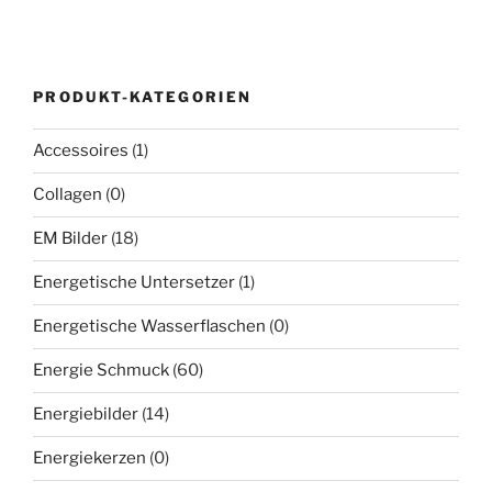
PRODUKT-KATEGORIEN
Accessoires
(1)
Collagen
(0)
EM Bilder
(18)
Energetische Untersetzer
(1)
Energetische Wasserflaschen
(0)
Energie Schmuck
(60)
Energiebilder
(14)
Energiekerzen
(0)