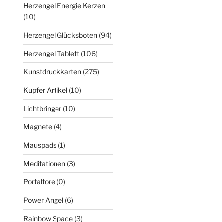
Herzengel Energie Kerzen
(10)
Herzengel Glücksboten
(94)
Herzengel Tablett
(106)
Kunstdruckkarten
(275)
Kupfer Artikel
(10)
Lichtbringer
(10)
Magnete
(4)
Mauspads
(1)
Meditationen
(3)
Portaltore
(0)
Power Angel
(6)
Rainbow Space
(3)