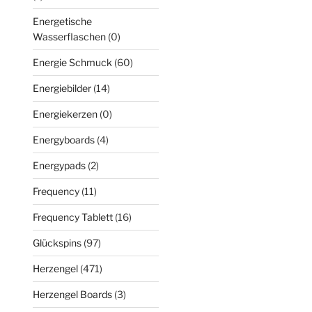
Energetische
Wasserflaschen
(0)
Energie Schmuck
(60)
Energiebilder
(14)
Energiekerzen
(0)
Energyboards
(4)
Energypads
(2)
Frequency
(11)
Frequency Tablett
(16)
Glückspins
(97)
Herzengel
(471)
Herzengel Boards
(3)