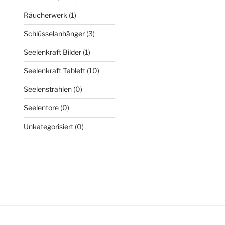
Räucherwerk
(1)
Schlüsselanhänger
(3)
Seelenkraft Bilder
(1)
Seelenkraft Tablett
(10)
Seelenstrahlen
(0)
Seelentore
(0)
Unkategorisiert
(0)