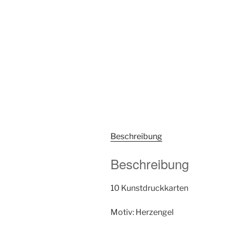
Beschreibung
Beschreibung
10 Kunstdruckkarten
Motiv: Herzengel