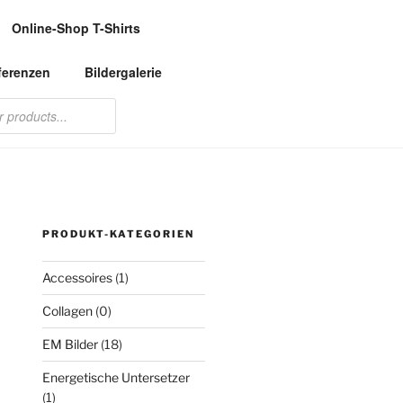
Online-Shop T-Shirts
ferenzen
Bildergalerie
PRODUKT-KATEGORIEN
Accessoires
(1)
Collagen
(0)
EM Bilder
(18)
Energetische Untersetzer
(1)