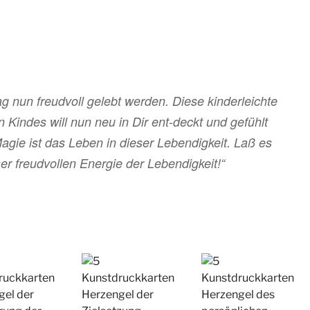
g nun freudvoll gelebt werden. Diese kinderleichte
n Kindes will nun neu in Dir ent-deckt und gefühlt
agie ist das Leben in dieser Lebendigkeit. Laß es
ser freudvollen Energie der Lebendigkeit!“