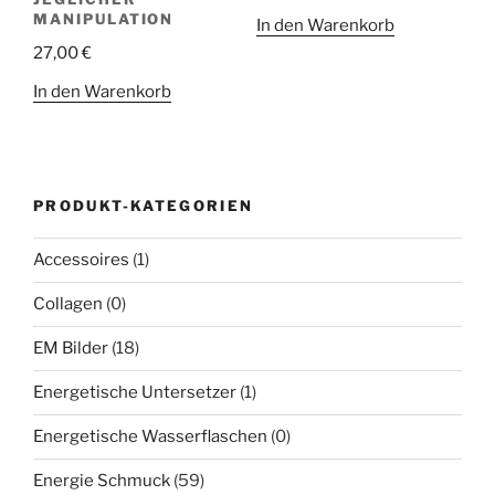
MANIPULATION
In den Warenkorb
27,00
€
In den Warenkorb
PRODUKT-KATEGORIEN
Accessoires
(1)
Collagen
(0)
EM Bilder
(18)
Energetische Untersetzer
(1)
Energetische Wasserflaschen
(0)
Energie Schmuck
(59)