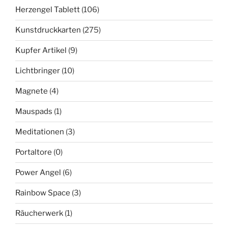
Herzengel Tablett
(106)
Kunstdruckkarten
(275)
Kupfer Artikel
(9)
Lichtbringer
(10)
Magnete
(4)
Mauspads
(1)
Meditationen
(3)
Portaltore
(0)
Power Angel
(6)
Rainbow Space
(3)
Räucherwerk
(1)