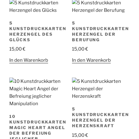
5
5
KUNSTDRUCKKARTEN
KUNSTDRUCKKARTEN
HERZENGEL DES
HERZENGEL DER
GLÜCKS
BERUFUNG
15,00
€
15,00
€
In den Warenkorb
In den Warenkorb
5
KUNSTDRUCKKARTEN
10
HERZENGEL DER
KUNSTDRUCKKARTEN
HERZENSKRAFT
MAGIC HEART ANGEL
DER BEFREIUNG
15,00
€
JEGLICHER