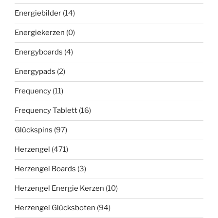
Energiebilder
(14)
Energiekerzen
(0)
Energyboards
(4)
Energypads
(2)
Frequency
(11)
Frequency Tablett
(16)
Glückspins
(97)
Herzengel
(471)
Herzengel Boards
(3)
Herzengel Energie Kerzen
(10)
Herzengel Glücksboten
(94)