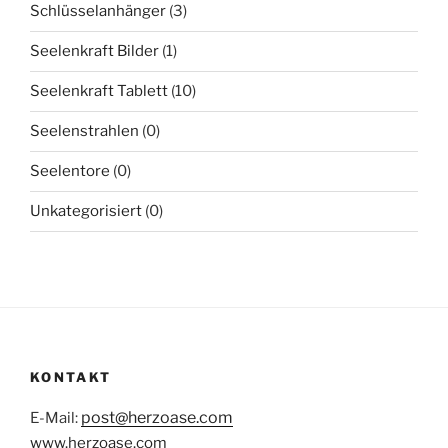
Schlüsselanhänger
(3)
Seelenkraft Bilder
(1)
Seelenkraft Tablett
(10)
Seelenstrahlen
(0)
Seelentore
(0)
Unkategorisiert
(0)
KONTAKT
post@herzoase.com
E-Mail:
www.herzoase.com