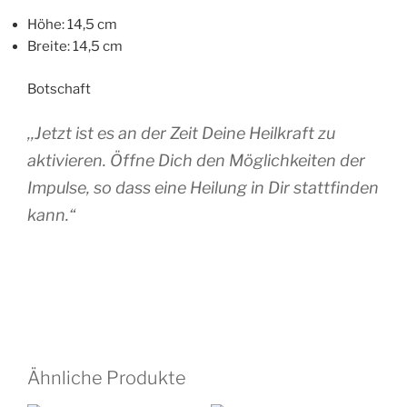
Höhe: 14,5 cm
Breite: 14,5 cm
Botschaft
,,Jetzt ist es an der Zeit Deine Heilkraft zu
aktivieren. Öffne Dich den Möglichkeiten der
Impulse, so dass eine Heilung in Dir stattfinden
kann.“
Ähnliche Produkte