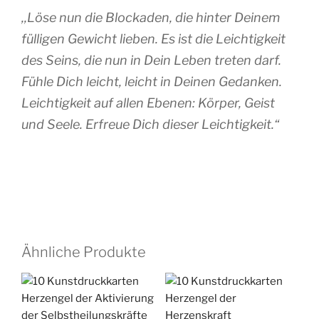
,,Löse nun die Blockaden, die hinter Deinem
fülligen Gewicht lieben. Es ist die Leichtigkeit
des Seins, die nun in Dein Leben treten darf.
Fühle Dich leicht, leicht in Deinen Gedanken.
Leichtigkeit auf allen Ebenen: Körper, Geist
und Seele. Erfreue Dich dieser Leichtigkeit.“
Ähnliche Produkte