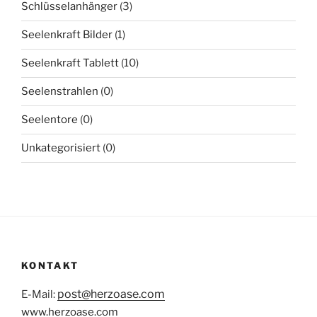
Schlüsselanhänger
(3)
Seelenkraft Bilder
(1)
Seelenkraft Tablett
(10)
Seelenstrahlen
(0)
Seelentore
(0)
Unkategorisiert
(0)
KONTAKT
post@herzoase.com
E-Mail:
www.herzoase.com