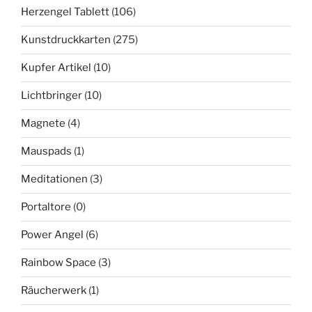
Herzengel Tablett
(106)
Kunstdruckkarten
(275)
Kupfer Artikel
(10)
Lichtbringer
(10)
Magnete
(4)
Mauspads
(1)
Meditationen
(3)
Portaltore
(0)
Power Angel
(6)
Rainbow Space
(3)
Räucherwerk
(1)