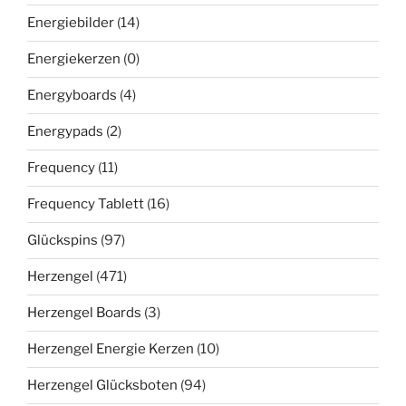
Energiebilder
(14)
Energiekerzen
(0)
Energyboards
(4)
Energypads
(2)
Frequency
(11)
Frequency Tablett
(16)
Glückspins
(97)
Herzengel
(471)
Herzengel Boards
(3)
Herzengel Energie Kerzen
(10)
Herzengel Glücksboten
(94)