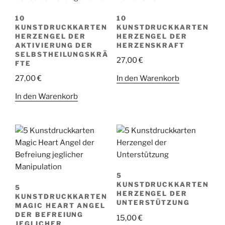
10
10
KUNSTDRUCKKARTEN
KUNSTDRUCKKARTEN
HERZENGEL DER
HERZENGEL DER
AKTIVIERUNG DER
HERZENSKRAFT
SELBSTHEILUNGSKRÄ
27,00
€
FTE
In den Warenkorb
27,00
€
In den Warenkorb
5
KUNSTDRUCKKARTEN
5
HERZENGEL DER
KUNSTDRUCKKARTEN
UNTERSTÜTZUNG
MAGIC HEART ANGEL
DER BEFREIUNG
15,00
€
JEGLICHER