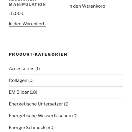
MANIPULATION
In den Warenkorb
15,00
€
In den Warenkorb
PRODUKT-KATEGORIEN
Accessoires
(1)
Collagen
(0)
EM Bilder
(18)
Energetische Untersetzer
(1)
Energetische Wasserflaschen
(0)
Energie Schmuck
(60)