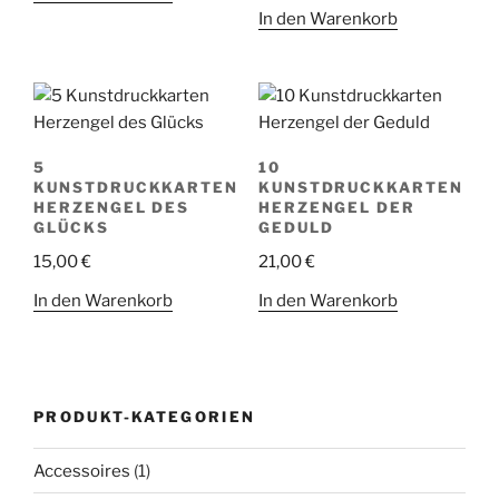
In den Warenkorb
5
10
KUNSTDRUCKKARTEN
KUNSTDRUCKKARTEN
HERZENGEL DES
HERZENGEL DER
GLÜCKS
GEDULD
15,00
€
21,00
€
In den Warenkorb
In den Warenkorb
PRODUKT-KATEGORIEN
Accessoires
(1)