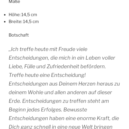
Maße
Höhe: 14,5 cm
Breite: 14,5 cm
Botschaft
,,Ich treffe heute mit Freude viele
Entscheidungen, die mich in ein Leben voller
Liebe, Fülle und Zufriedenheit befördern.
Treffe heute eine Entscheidung!
Entscheidungen aus Deinem Herzen heraus zu
deinem Wohle und allen anderen auf dieser
Erde. Entscheidungen zu treffen steht am
Beginn jedes Erfolges. Bewusste
Entscheidungen haben eine enorme Kraft, die
Dich ganz schnell in eine neue Welt bringen