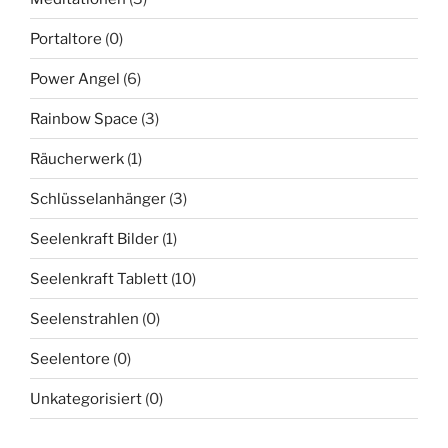
Portaltore
(0)
Power Angel
(6)
Rainbow Space
(3)
Räucherwerk
(1)
Schlüsselanhänger
(3)
Seelenkraft Bilder
(1)
Seelenkraft Tablett
(10)
Seelenstrahlen
(0)
Seelentore
(0)
Unkategorisiert
(0)