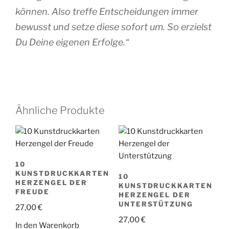
können. Also treffe Entscheidungen immer
bewusst und setze diese sofort um. So erzielst
Du Deine eigenen Erfolge.“
Ähnliche Produkte
10
KUNSTDRUCKKARTEN
10
HERZENGEL DER
KUNSTDRUCKKARTEN
FREUDE
HERZENGEL DER
UNTERSTÜTZUNG
27,00
€
27,00
€
In den Warenkorb