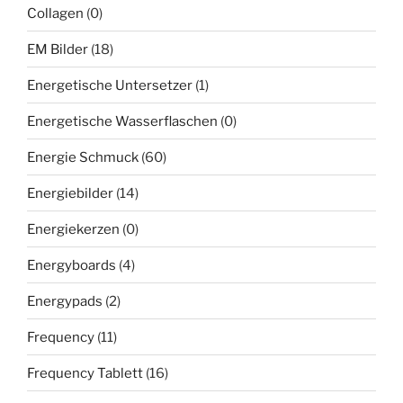
Collagen
(0)
EM Bilder
(18)
Energetische Untersetzer
(1)
Energetische Wasserflaschen
(0)
Energie Schmuck
(60)
Energiebilder
(14)
Energiekerzen
(0)
Energyboards
(4)
Energypads
(2)
Frequency
(11)
Frequency Tablett
(16)