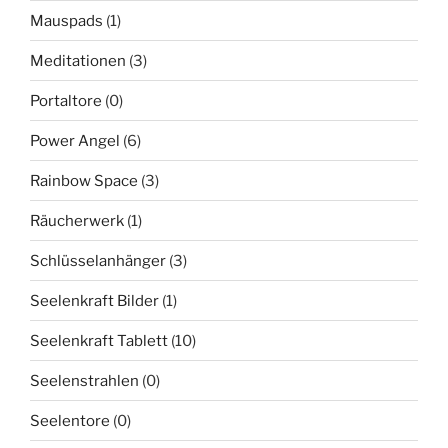
Mauspads
(1)
Meditationen
(3)
Portaltore
(0)
Power Angel
(6)
Rainbow Space
(3)
Räucherwerk
(1)
Schlüsselanhänger
(3)
Seelenkraft Bilder
(1)
Seelenkraft Tablett
(10)
Seelenstrahlen
(0)
Seelentore
(0)