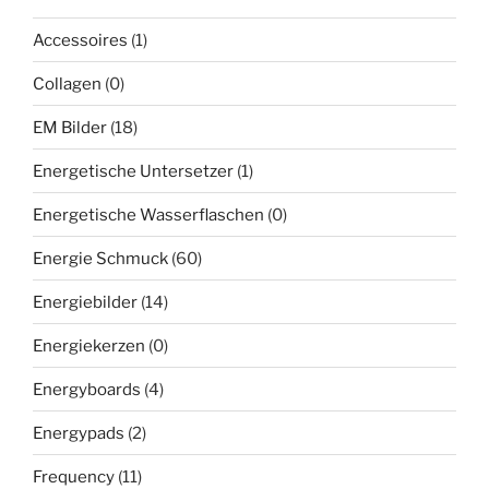
Accessoires
(1)
Collagen
(0)
EM Bilder
(18)
Energetische Untersetzer
(1)
Energetische Wasserflaschen
(0)
Energie Schmuck
(60)
Energiebilder
(14)
Energiekerzen
(0)
Energyboards
(4)
Energypads
(2)
Frequency
(11)