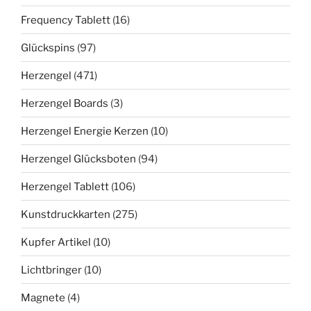
Frequency Tablett
(16)
Glückspins
(97)
Herzengel
(471)
Herzengel Boards
(3)
Herzengel Energie Kerzen
(10)
Herzengel Glücksboten
(94)
Herzengel Tablett
(106)
Kunstdruckkarten
(275)
Kupfer Artikel
(10)
Lichtbringer
(10)
Magnete
(4)